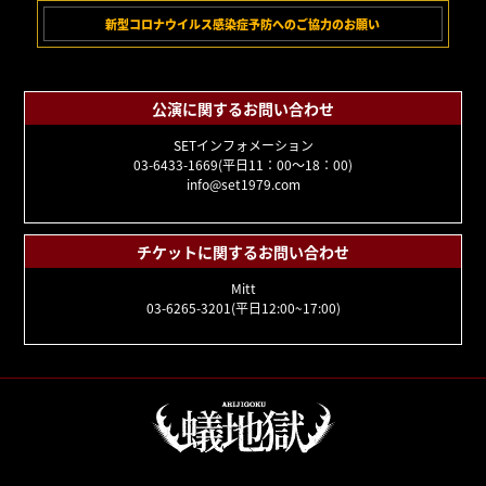
新型コロナウイルス感染症予防へのご協力のお願い
公演に関するお問い合わせ
SETインフォメーション
03-6433-1669(平日11：00～18：00)
info@set1979.com
チケットに関するお問い合わせ
Mitt
03-6265-3201(平日12:00~17:00)