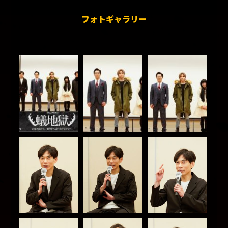
フォトギャラリー