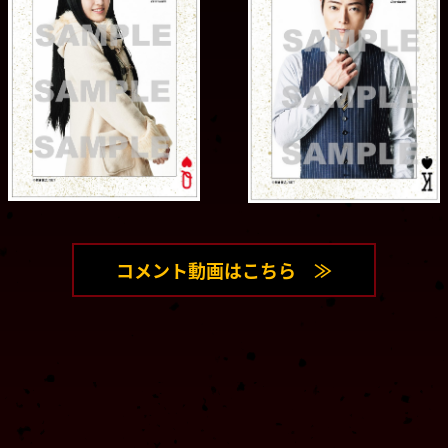
コメント動画はこちら ≫