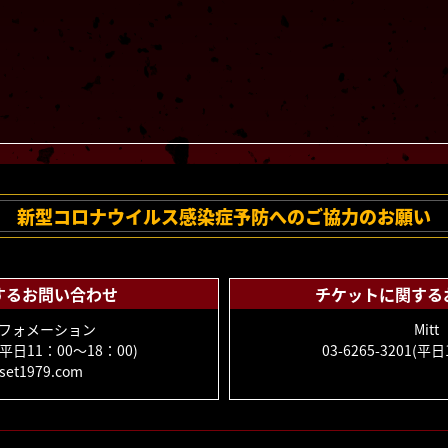
新型コロナウイルス感染症予防へのご協力のお願い
するお問い合わせ
チケットに関する
ンフォメーション
Mitt
9(平日11：00～18：00)
03-6265-3201(平日1
set1979.com