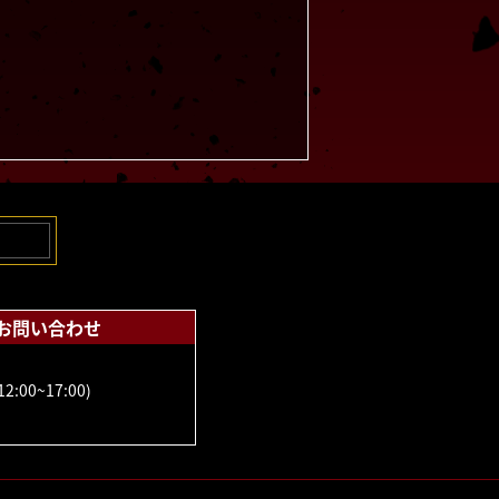
お問い合わせ
2:00~17:00)