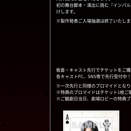
初の舞台脚本・演出に挑む『インパル
けします。
製作発表ご入場抽選は終了いたしま
板倉・キャスト先行でチケットをご購
各キャストFC、SNS等で先行受付中
一次先行と同様のブロマイドとなり
特典のブロマイドはチケット1枚ご
ご観劇日当日、劇場ロビーの特典ブ